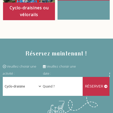
Cyclo-draisines ou
vélorails
Réservez maintenant !
Veuillez choisir une
Veuillez choisir une
activité :
date :
RÉSERVER