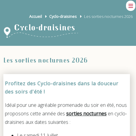
Accueil
Cyclo-draisines
Les sorties nocturnes 2026
Cyclo-draisines
Les sorties nocturnes 2026
Profitez des Cyclo-draisines dans la douceur
des soirs d'été !
Idéal pour une agréable promenade du soir en été, nous
proposons cette année des
sorties nocturnes
en cyclo-
draisines aux dates suivantes :
Le samedi 11 Juillet