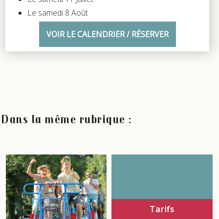
Le samedi 8 Août
VOIR LE CALENDRIER / RÉSERVER
Dans la même rubrique :
Tarifs