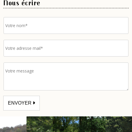
Nous écrire
ENVOYER