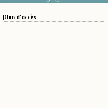
Plan d'accès