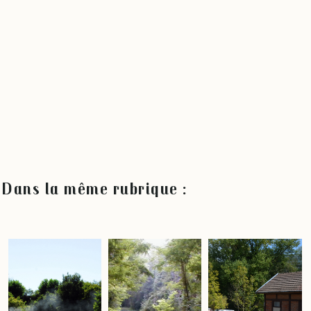
Dans la même rubrique :