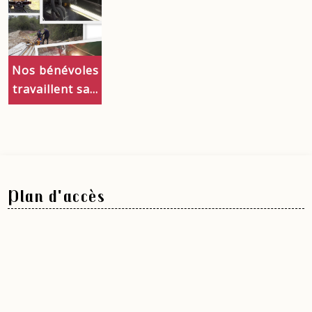
Nos bénévoles
travaillent sa...
Plan d'accès