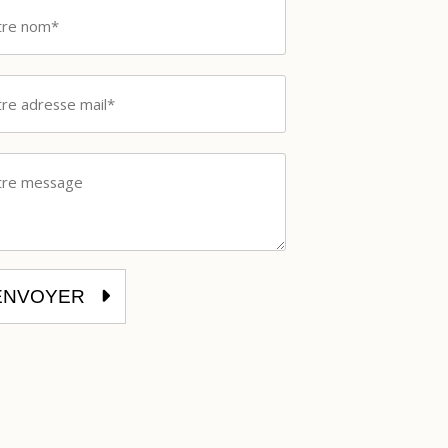
ENVOYER