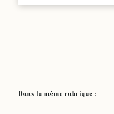
Dans la même rubrique :