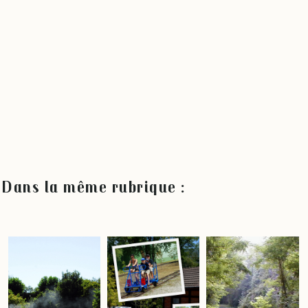
Dans la même rubrique :