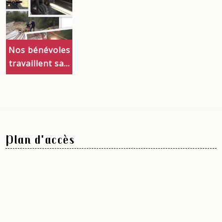
Nos bénévoles
travaillent sa...
Plan d'accès