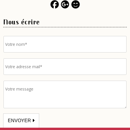
Nous écrire
ENVOYER