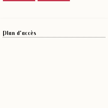
Plan d'accès