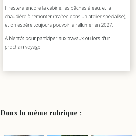
Il restera encore la cabine, les bâches à eau, et la
chaudière à remonter (traitée dans un atelier spécialisé),
et on espère toujours pouvoir la rallumer en 2027.
A bientôt pour participer aux travaux ou lors d'un
prochain voyage!
Dans la même rubrique :