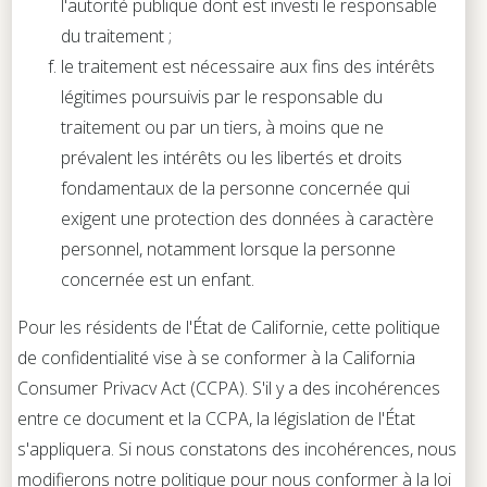
l'autorité publique dont est investi le responsable
du traitement ;
le traitement est nécessaire aux fins des intérêts
légitimes poursuivis par le responsable du
traitement ou par un tiers, à moins que ne
prévalent les intérêts ou les libertés et droits
fondamentaux de la personne concernée qui
exigent une protection des données à caractère
personnel, notamment lorsque la personne
concernée est un enfant.
Pour les résidents de l'État de Californie, cette politique
de confidentialité vise à se conformer à la California
Consumer Privacv Act (CCPA). S'il y a des incohérences
entre ce document et la CCPA, la législation de l'État
s'appliquera. Si nous constatons des incohérences, nous
modifierons notre politique pour nous conformer à la loi