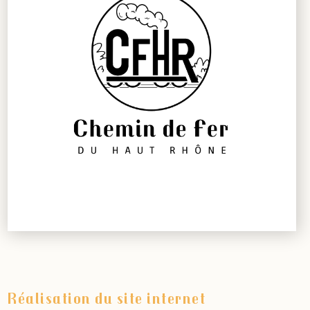
Réalisation du site internet