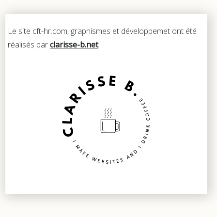
Le site cft-hr.com, graphismes et développemet ont été
réalisés par
clarisse-b.net