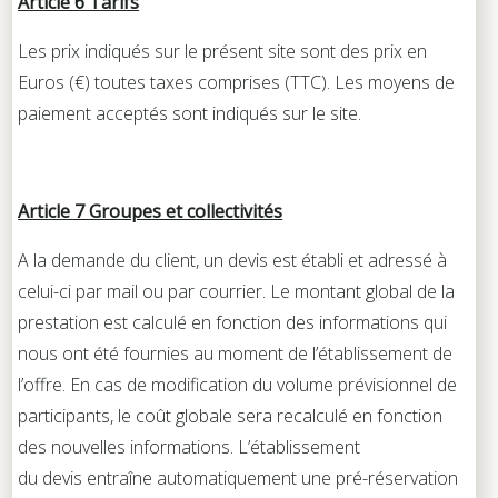
Article 6 Tarifs
Les prix indiqués sur le présent site sont des prix en
Euros (€) toutes taxes comprises (TTC). Les moyens de
paiement acceptés sont indiqués sur le site.
Article 7 Groupes et collectivités
A la demande du client, un devis est établi et adressé à
celui-ci par mail ou par courrier. Le montant global de la
prestation est calculé en fonction des informations qui
nous ont été fournies au moment de l’établissement de
l’offre. En cas de modification du volume prévisionnel de
participants, le coût globale sera recalculé en fonction
des nouvelles informations. L’établissement
du devis entraîne automatiquement une pré-réservation