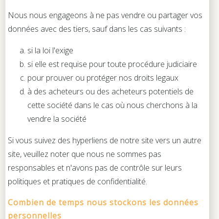
Nous nous engageons à ne pas vendre ou partager vos
données avec des tiers, sauf dans les cas suivants :
si la loi l'exige
si elle est requise pour toute procédure judiciaire
pour prouver ou protéger nos droits legaux
à des acheteurs ou des acheteurs potentiels de
cette société dans le cas où nous cherchons à la
vendre la société
Si vous suivez des hyperliens de notre site vers un autre
site, veuillez noter que nous ne sommes pas
responsables et n'avons pas de contrôle sur leurs
politiques et pratiques de confidentialité.
Combien de temps nous stockons les données
personnelles