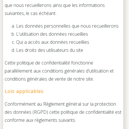
que nous recueillerons ainsi que les informations
suivantes, le cas échéant :
Les données personnelles que nous recueillerons
L'utilisation des données recueillies
Qui a accès aux données recueillies
Les droits des utilisateurs du site
Cette politique de confidentialité fonctionne
parallèlement aux conditions générales d'utilisation et
conditions générales de vente de notre site.
Lois applicables
Conformément au Règlement général sur la protection
des données (RGPD) cette politique de confidentialité est
conforme aux règlements suivants.