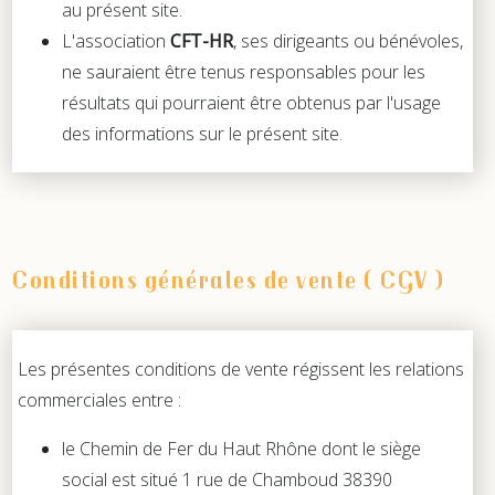
au présent site.
L'association
CFT-HR
, ses dirigeants ou bénévoles,
ne sauraient être tenus responsables pour les
résultats qui pourraient être obtenus par l'usage
des informations sur le présent site.
Conditions générales de vente ( CGV )
Les présentes conditions de vente régissent les relations
commerciales entre :
le Chemin de Fer du Haut Rhône dont le siège
social est situé 1 rue de Chamboud 38390