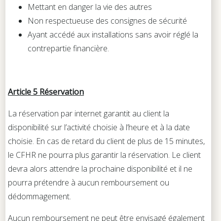
Mettant en danger la vie des autres
Non respectueuse des consignes de sécurité
Ayant accédé aux installations sans avoir réglé la
contrepartie financière.
Article 5 Réservation
La réservation par internet garantit au client la
disponibilité sur l’activité choisie à l’heure et à la date
choisie. En cas de retard du client de plus de 15 minutes,
le CFHR ne pourra plus garantir la réservation. Le client
devra alors attendre la prochaine disponibilité et il ne
pourra prétendre à aucun remboursement ou
dédommagement.
Aucun remboursement ne peut être envisagé également