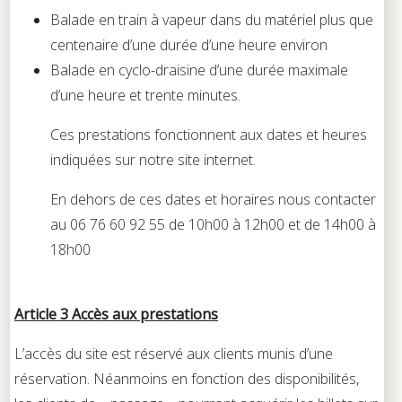
Balade en train à vapeur dans du matériel plus que
centenaire d’une durée d’une heure environ
Balade en cyclo-draisine d’une durée maximale
d’une heure et trente minutes.
Ces prestations fonctionnent aux dates et heures
indiquées sur notre site internet.
En dehors de ces dates et horaires nous contacter
au 06 76 60 92 55 de 10h00 à 12h00 et de 14h00 à
18h00
Article 3 Accès aux prestations
L’accès du site est réservé aux clients munis d’une
réservation. Néanmoins en fonction des disponibilités,