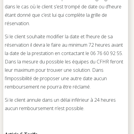
dans le cas où le client s’est trompé de date ou d’heure
étant donné que c’est lui qui complète la grille de
réservation.
Si le client souhaite modifier la date et l’heure de sa
réservation il devra le faire au minimum 72 heures avant
la date de la prestation en contactant le 06 76 60 92 55.
Dans la mesure du possible les équipes du CFHR feront
leur maximum pour trouver une solution. Dans
l’impossibilité de proposer une autre date aucun
remboursement ne pourra être réclamé.
Si le client annule dans un délai inférieur à 24 heures
aucun remboursement n’est possible.