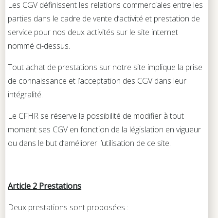
Les CGV définissent les relations commerciales entre les
parties dans le cadre de vente d’activité et prestation de
service pour nos deux activités sur le site internet
nommé ci-dessus.
Tout achat de prestations sur notre site implique la prise
de connaissance et l’acceptation des CGV dans leur
intégralité.
Le CFHR se réserve la possibilité de modifier à tout
moment ses CGV en fonction de la législation en vigueur
ou dans le but d’améliorer l’utilisation de ce site.
Article 2 Prestations
Deux prestations sont proposées :