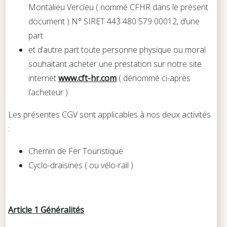
Montalieu Vercieu ( nommé CFHR dans le présent
document ) N° SIRET 443 480 579 00012, d’une
part
et d’autre part toute personne physique ou moral
souhaitant acheter une prestation sur notre site
internet
www.cft-hr.com
( dénommé ci-après
l’acheteur )
Les présentes CGV sont applicables à nos deux activités
:
Chemin de Fer Touristique.
Cyclo-draisines ( ou vélo-rail )
Article 1 Généralités