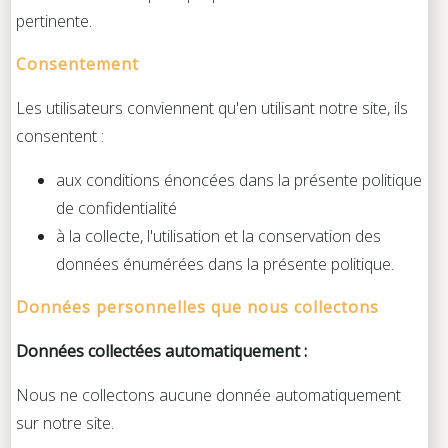
pertinente.
Consentement
Les utilisateurs conviennent qu'en utilisant notre site, ils
consentent :
aux conditions énoncées dans la présente politique
de confidentialité
à la collecte, l'utilisation et la conservation des
données énumérées dans la présente politique.
Données personnelles que nous collectons
Données collectées automatiquement :
Nous ne collectons aucune donnée automatiquement
sur notre site.