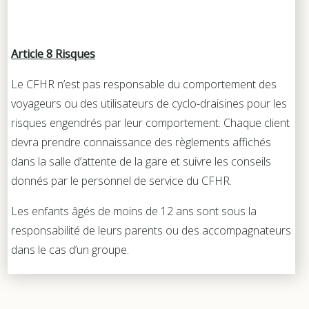
Article 8 Risques
Le CFHR n’est pas responsable du comportement des
voyageurs ou des utilisateurs de cyclo-draisines pour les
risques engendrés par leur comportement. Chaque client
devra prendre connaissance des règlements affichés
dans la salle d’attente de la gare et suivre les conseils
donnés par le personnel de service du CFHR.
Les enfants âgés de moins de 12 ans sont sous la
responsabilité de leurs parents ou des accompagnateurs
dans le cas d’un groupe.