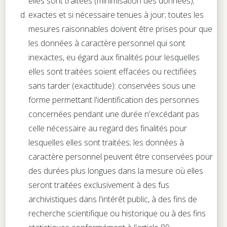
elles sont traitées (minimisation des données);
exactes et si nécessaire tenues à jour; toutes les
mesures raisonnables doivent être prises pour que
les données à caractère personnel qui sont
inexactes, eu égard aux finalités pour lesquelles
elles sont traitées soient effacées ou rectifiées
sans tarder (exactitude): conservées sous une
forme permettant l'identification des personnes
concernées pendant une durée n'excédant pas
celle nécessaire au regard des finalités pour
lesquelles elles sont traitées; les données à
caractère personnel peuvent être conservées pour
des durées plus longues dans la mesure où elles
seront traitées exclusivement à des fus
archivistiques dans l'intérêt public, à des fins de
recherche scientifique ou historique ou à des fins