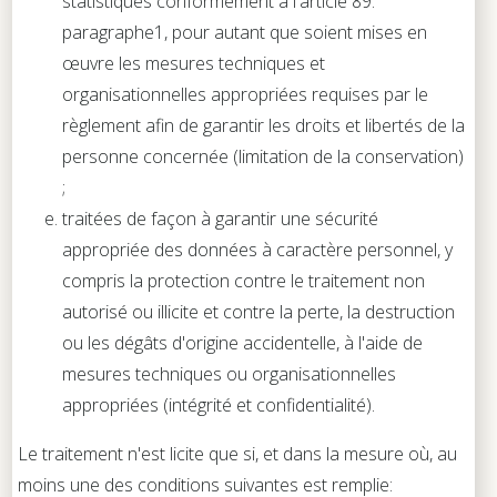
statistiques conformément à l'article 89.
paragraphe1, pour autant que soient mises en
œuvre les mesures techniques et
organisationnelles appropriées requises par le
règlement afin de garantir les droits et libertés de la
personne concernée (limitation de la conservation)
;
traitées de façon à garantir une sécurité
appropriée des données à caractère personnel, y
compris la protection contre le traitement non
autorisé ou illicite et contre la perte, la destruction
ou les dégâts d'origine accidentelle, à l'aide de
mesures techniques ou organisationnelles
appropriées (intégrité et confidentialité).
Le traitement n'est licite que si, et dans la mesure où, au
moins une des conditions suivantes est remplie: