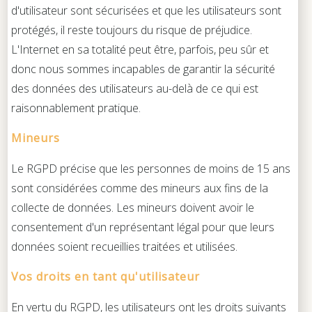
d'utilisateur sont sécurisées et que les utilisateurs sont
protégés, il reste toujours du risque de préjudice.
L'Internet en sa totalité peut être, parfois, peu sûr et
donc nous sommes incapables de garantir la sécurité
des données des utilisateurs au-delà de ce qui est
raisonnablement pratique.
Mineurs
Le RGPD précise que les personnes de moins de 15 ans
sont considérées comme des mineurs aux fins de la
collecte de données. Les mineurs doivent avoir le
consentement d'un représentant légal pour que leurs
données soient recueillies traitées et utilisées.
Vos droits en tant qu'utilisateur
En vertu du RGPD, les utilisateurs ont les droits suivants