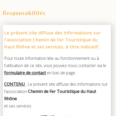
Responsabilités
Le présent site diffuse des informations sur
l'association Chemin de Fer Touristique du
Haut Rhône et ses services, à titre indicatif.
Pour toute information liée au fonctionnement ou à
l'utilisation de ce site, vous pouvez nous contacter via le
formulaire de contact
en bas de page.
CONTENU
: Le présent site diffuse des informations sur
l'association
Chemin de Fer Touristique du Haut
Rhône
et ses services.