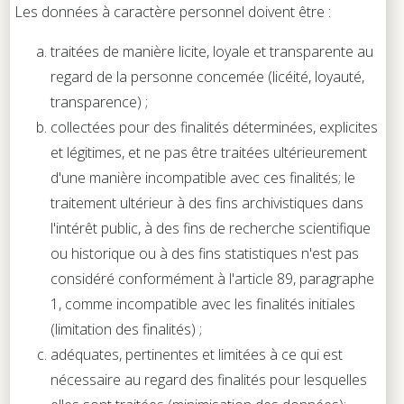
Les données à caractère personnel doivent être :
traitées de manière licite, loyale et transparente au
regard de la personne concemée (licéité, loyauté,
transparence) ;
collectées pour des finalités déterminées, explicites
et légitimes, et ne pas être traitées ultérieurement
d'une manière incompatible avec ces finalités; le
traitement ultérieur à des fins archivistiques dans
l'intérêt public, à des fins de recherche scientifique
ou historique ou à des fins statistiques n'est pas
considéré conformément à l'article 89, paragraphe
1, comme incompatible avec les finalités initiales
(limitation des finalités) ;
adéquates, pertinentes et limitées à ce qui est
nécessaire au regard des finalités pour lesquelles