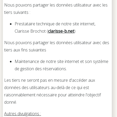
Nous pouvons partager les données utilisateur avec les
tiers suivants :
Prestataire technique de notre site internet,
Clarisse Brochot (
clarisse-b.net
)
Nous pouvons partager les données utilisateur avec des
tiers aux fins suivantes
Maintenance de notre site internet et son système
de gestion des réservations.
Les tiers ne seront pas en mesure d'accéder aux
données des utilisateurs au-delà de ce qui est
raisonnablement nécessaire pour atteindre l'objectif
donné.
Autres divulgations :