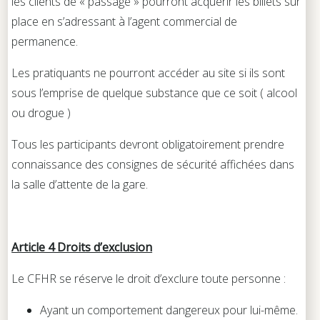
les clients de « passage » pourront acquérir les billets sur
place en s’adressant à l’agent commercial de
permanence.
Les pratiquants ne pourront accéder au site si ils sont
sous l’emprise de quelque substance que ce soit ( alcool
ou drogue )
Tous les participants devront obligatoirement prendre
connaissance des consignes de sécurité affichées dans
la salle d’attente de la gare.
Article 4 Droits d’exclusion
Le CFHR se réserve le droit d’exclure toute personne :
Ayant un comportement dangereux pour lui-même.