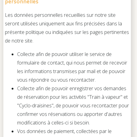
personnelles
Les données personnelles recueillies sur notre site
seront utilisées uniquement aux fins précisées dans la
présente politique ou indiquées sur les pages pertinentes
de notre site.
Collecte afin de pouvoir utiliser le service de
formulaire de contact, qui nous permet de recevoir
les informations transmises par mail et de pouvoir
vous répondre ou vous recontacter.
Collecte afin de pouvoir enregistrer vos demandes
de réservation pour les activités "Train à vapeur" et
"Cyclo-draisines", de pouvoir vous recontacter pour
confirmer vos réservations ou apporter d'autres
modifications à celles-ci si besoin.
Vos données de paiement, collectées par le