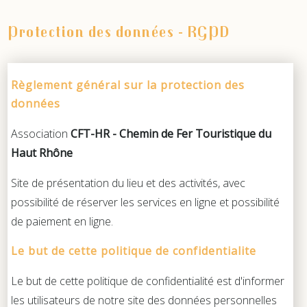
Protection des données - RGPD
Règlement général sur la protection des
données
Association
CFT-HR -
Chemin de Fer Touristique du
Haut Rhône
Site de présentation du lieu et des activités, avec
possibilité de réserver les services en ligne et possibilité
de paiement en ligne.
Le but de cette politique de confidentialite
Le but de cette politique de confidentialité est d'informer
les utilisateurs de notre site des données personnelles