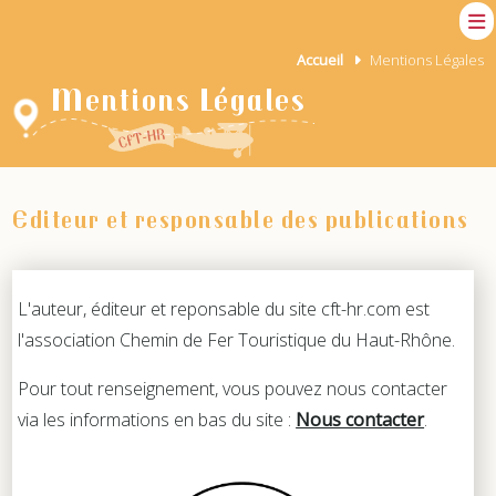
Accueil
Mentions Légales
Mentions Légales
Editeur et responsable des publications
L'auteur, éditeur et reponsable du site cft-hr.com est
l'association Chemin de Fer Touristique du Haut-Rhône.
Pour tout renseignement, vous pouvez nous contacter
via les informations en bas du site :
Nous contacter
.