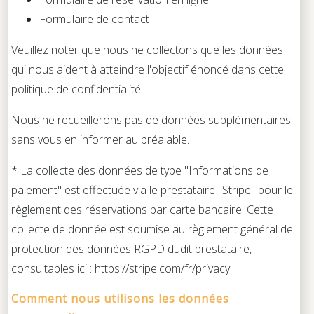
Formulaire de contact
Veuillez noter que nous ne collectons que les données
qui nous aident à atteindre l'objectif énoncé dans cette
politique de confidentialité.
Nous ne recueillerons pas de données supplémentaires
sans vous en informer au préalable.
* La collecte des données de type "Informations de
paiement" est effectuée via le prestataire "Stripe" pour le
règlement des réservations par carte bancaire. Cette
collecte de donnée est soumise au règlement général de
protection des données RGPD dudit prestataire,
consultables ici : https://stripe.com/fr/privacy
Comment nous utilisons les données