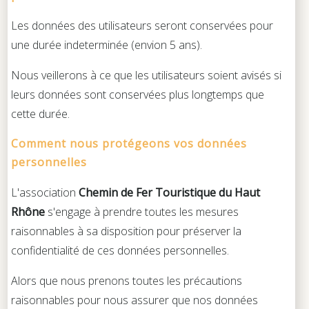
Les données des utilisateurs seront conservées pour
une durée indeterminée (envion 5 ans).
Nous veillerons à ce que les utilisateurs soient avisés si
leurs données sont conservées plus longtemps que
cette durée.
Comment nous protégeons vos données
personnelles
L'association
Chemin de Fer Touristique du Haut
Rhône
s'engage à prendre toutes les mesures
raisonnables à sa disposition pour préserver la
confidentialité de ces données personnelles.
Alors que nous prenons toutes les précautions
raisonnables pour nous assurer que nos données