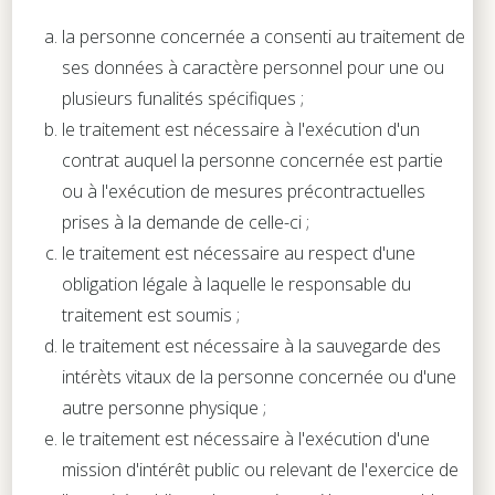
la personne concernée a consenti au traitement de
ses données à caractère personnel pour une ou
plusieurs funalités spécifiques ;
le traitement est nécessaire à l'exécution d'un
contrat auquel la personne concernée est partie
ou à l'exécution de mesures précontractuelles
prises à la demande de celle-ci ;
le traitement est nécessaire au respect d'une
obligation légale à laquelle le responsable du
traitement est soumis ;
le traitement est nécessaire à la sauvegarde des
intérèts vitaux de la personne concernée ou d'une
autre personne physique ;
le traitement est nécessaire à l'exécution d'une
mission d'intérêt public ou relevant de l'exercice de