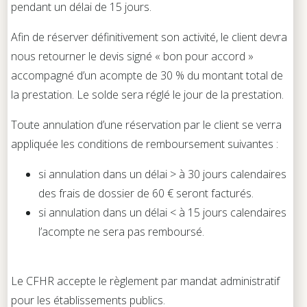
pendant un délai de 15 jours.
Afin de réserver définitivement son activité, le client devra
nous retourner le devis signé « bon pour accord »
accompagné d’un acompte de 30 % du montant total de
la prestation. Le solde sera réglé le jour de la prestation.
Toute annulation d’une réservation par le client se verra
appliquée les conditions de remboursement suivantes :
si annulation dans un délai > à 30 jours calendaires
des frais de dossier de 60 € seront facturés.
si annulation dans un délai < à 15 jours calendaires
l’acompte ne sera pas remboursé.
Le CFHR accepte le règlement par mandat administratif
pour les établissements publics.