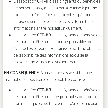
L'association
CFT-HR
, ses dirigeants ou bénévoles,
ne peuvent pas garantir la parfaite mise à jour de
toutes les informations ou nouvelles qui sont
diffusées sur le présent site. Ce site fournit des
informations à titre indicatif uniquement.
L'association
CFT-HR
, ses dirigeants ou bénévoles,
ne sauraient être tenus pour responsables des
éventuelles erreurs et/ou omissions, d'une absence
de disponibilité des informations et/ou de la
présence de virus sur le site internet.
EN CONSEQUENCE :
Vous reconnaissez utiliser ces
informations sous votre responsabilité exclusive.
L'association
CFT-HR
, ses dirigeants ou bénévoles,
ne sauraient être tenus responsables pour quelque
dommage que ce soit provenant d'une connexion