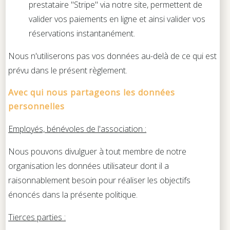
prestataire "Stripe" via notre site, permettent de
valider vos paiements en ligne et ainsi valider vos
réservations instantanément.
Nous n'utiliserons pas vos données au-delà de ce qui est
prévu dans le présent règlement.
Avec qui nous partageons les données
personnelles
Employés, bénévoles de l'association :
Nous pouvons divulguer à tout membre de notre
organisation les données utilisateur dont il a
raisonnablement besoin pour réaliser les objectifs
énoncés dans la présente politique.
Tierces parties :