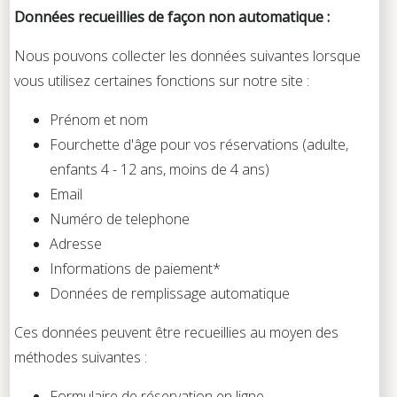
Données recueillies de façon non automatique :
Nous pouvons collecter les données suivantes lorsque
vous utilisez certaines fonctions sur notre site :
Prénom et nom
Fourchette d'âge pour vos réservations (adulte,
enfants 4 - 12 ans, moins de 4 ans)
Email
Numéro de telephone
Adresse
Informations de paiement*
Données de remplissage automatique
Ces données peuvent être recueillies au moyen des
méthodes suivantes :
Formulaire de réservation en ligne